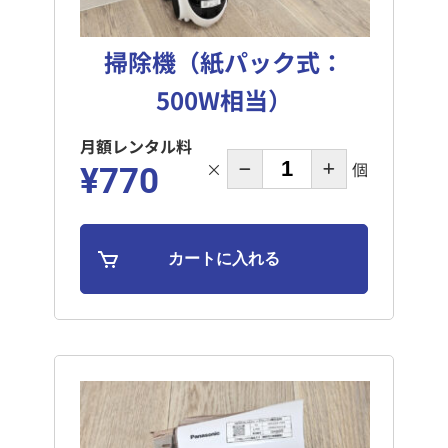
掃除機（紙パック式：
500W相当）
月額レンタル料
×
個
¥770