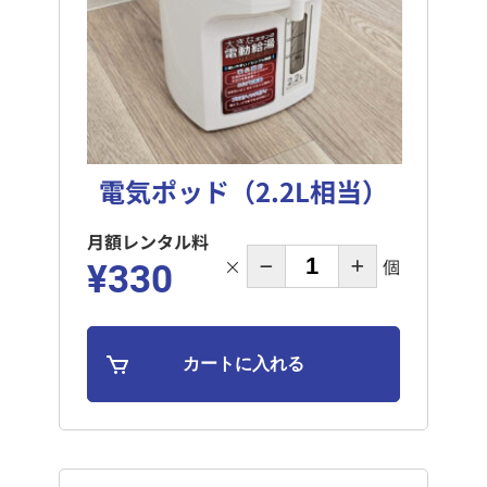
電気ポッド（2.2L相当）
月額レンタル料
×
個
¥330