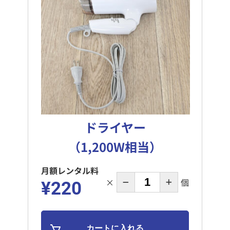
ドライヤー
（1,200W相当）
月額レンタル料
×
個
¥220