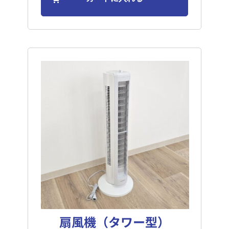
扇風機（タワー型）