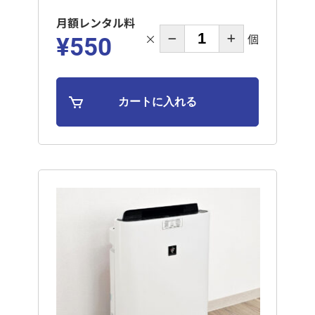
月額レンタル料
×
個
¥550