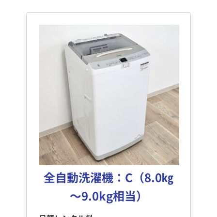
全自動洗濯機：C（8.0㎏
～9.0kg相当）