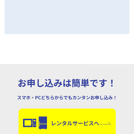
お申し込みは簡単です！
スマホ・PCどちらからでもカンタンお申し込み！
レンタルサービスへ