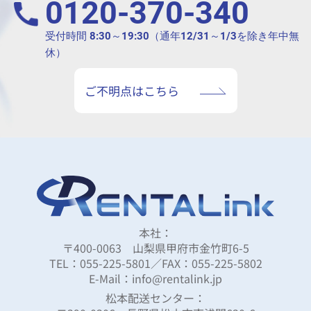
0120-370-340
受付時間 8:30～19:30（通年12/31～1/3を除き年中無
休）
ご不明点はこちら
本社：
〒400-0063 山梨県甲府市金竹町6-5
TEL：055-225-5801／FAX：055-225-5802
E-Mail：info@rentalink.jp
松本配送センター：