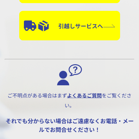
引越しサービスへ
ご不明点がある場合はまず
よくあるご質問
をご覧くださ
い。
それでも分からない場合はご遠慮なくお電話・メー
ルでお問合せください！