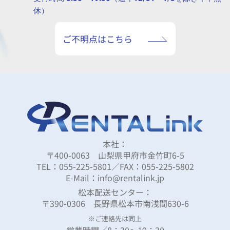
休）
ご不明点はこちら
本社：
〒400-0063 山梨県甲府市金竹町6-5
TEL：055-225-5801／FAX：055-225-5802
E-Mail：info@rentalink.jp
松本配送センター：
〒390-0306 長野県松本市南浅間630-6
※ご連絡先は同上