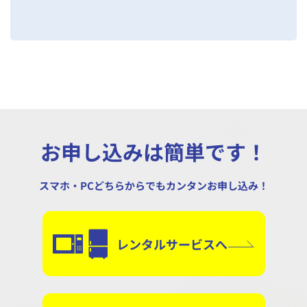
お申し込みは簡単です！
スマホ・PCどちらからでもカンタンお申し込み！
レンタルサービスへ