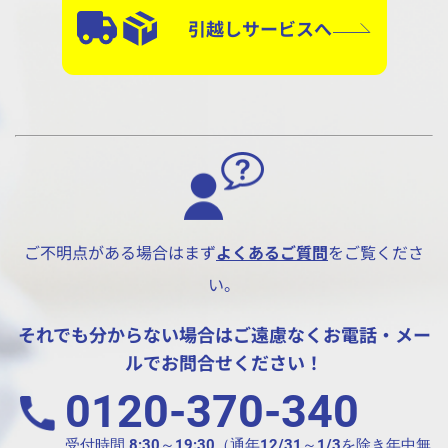
引越しサービスへ
ご不明点がある場合はまず
よくあるご質問
をご覧くださ
い。
それでも分からない場合はご遠慮なくお電話・メー
ルでお問合せください！
0120-370-340
受付時間 8:30～19:30（通年12/31～1/3を除き年中無