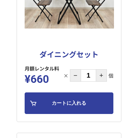
ダイニングセット
月額レンタル料
×
個
¥660