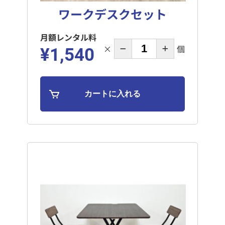
ワークデスクセット
月額レンタル料
×
個
¥1,540