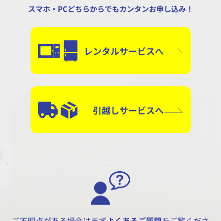
スマホ・PCどちらからでもカンタンお申し込み！
レンタルサービスへ
引越しサービスへ
ご不明点がある場合はまず
よくあるご質問
をご覧くださ