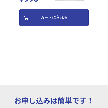
お申し込みは簡単です！