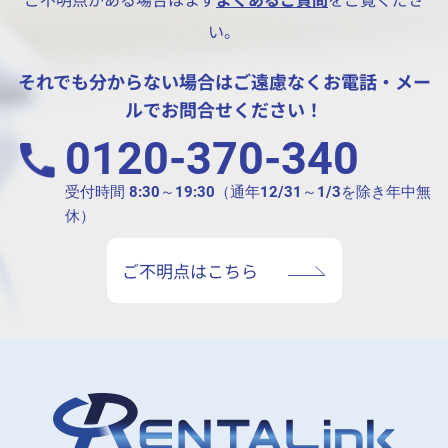
い。
それでも分からない場合はご遠慮なくお電話・メー
ルでお問合せください！
0120-370-340
受付時間 8:30～19:30（通年12/31～1/3を除き年中無
休）
ご不明点はこちら