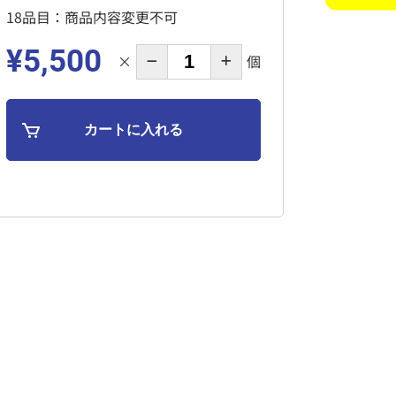
18品目：商品内容変更不可
¥5,500
×
個