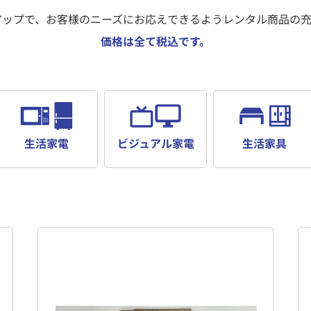
アップで、お客様のニーズにお応えできるようレンタル商品の充
価格は全て税込です。
生活家電
ビジュアル家電
生活家具