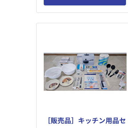
［販売品］キッチン用品セ