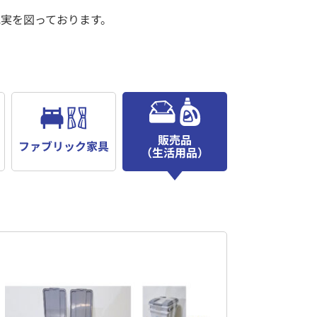
実を図っております。
販売品
ファブリック家具
（生活用品）