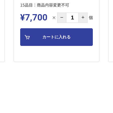
15品目：商品内容変更不可
¥7,700
×
個