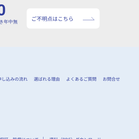
0
ご不明点はこちら
を除き年中無
申し込みの流れ
選ばれる理由
よくあるご質問
お問合せ