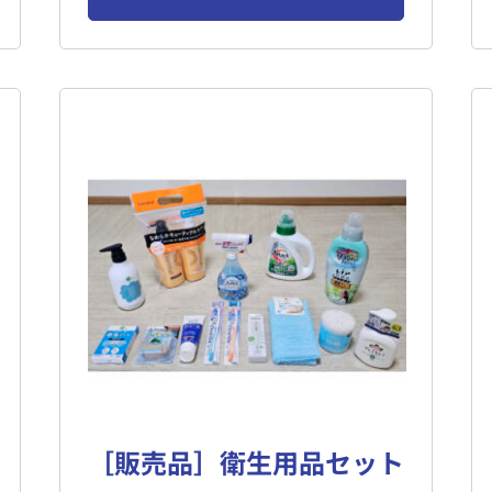
［販売品］衛生用品セット