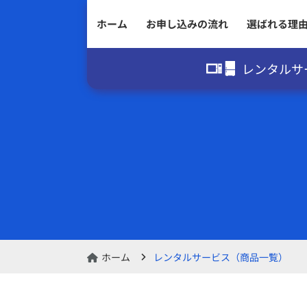
ホーム
お申し込みの流れ
選ばれる理
レンタルサ
ホーム
レンタルサービス（商品一覧）