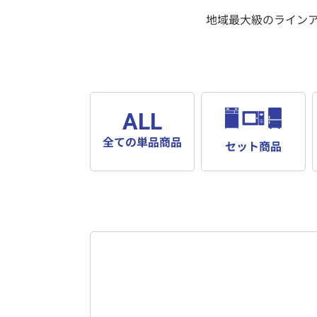
地域最大級のライン
ALL
全ての単品商品
セット商品