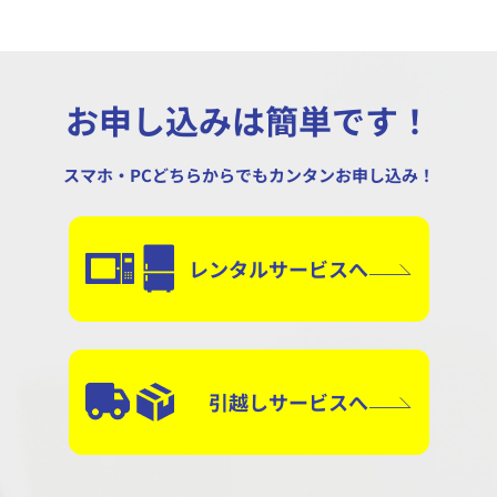
お申し込みは簡単です！
スマホ・PCどちらからでもカンタンお申し込み！
レンタルサービスへ
引越しサービスへ