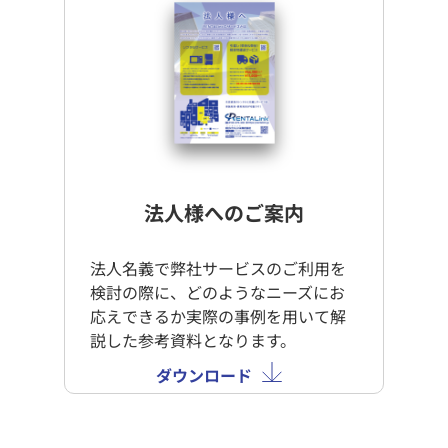
法人様へのご案内
法人名義で弊社サービスのご利用を
検討の際に、どのようなニーズにお
応えできるか実際の事例を用いて解
説した参考資料となります。
ダウンロード