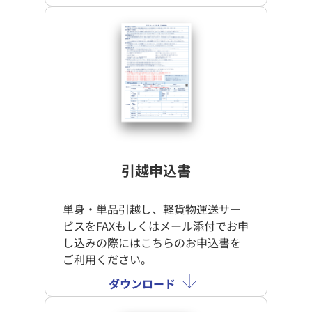
引越申込書
単身・単品引越し、軽貨物運送サー
ビスをFAXもしくはメール添付でお申
し込みの際にはこちらのお申込書を
ご利用ください。
ダウンロード