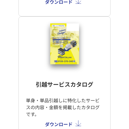
ダウンロード
引越サービスカタログ
単身・単品引越しに特化したサービ
スの内容・金額を掲載したカタログ
です。
ダウンロード