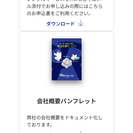
ル添付でお申し込みの際にはこちら
のお申込書をご利用ください。
ダウンロード
会社概要パンフレット
弊社の会社概要をドキュメント化し
ております。