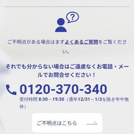
ご不明点がある場合はまず
よくあるご質問
をご覧くださ
い。
それでも分からない場合はご遠慮なくお電話・メー
ルでお問合せください！
0120-370-340
受付時間 8:30～19:30（通年12/31～1/3を除き年中無
休）
ご不明点はこちら