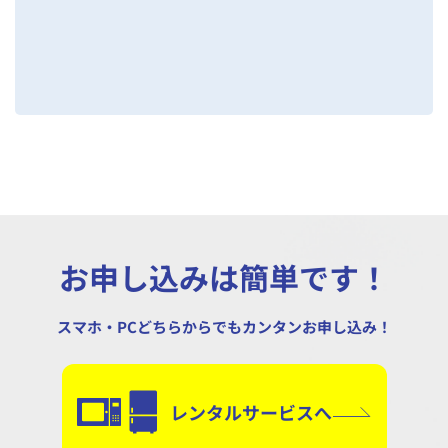
お申し込みは簡単です！
スマホ・PCどちらからでもカンタンお申し込み！
レンタルサービスへ