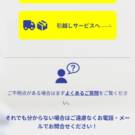
引越しサービスへ
ご不明点がある場合はまず
よくあるご質問
をご覧くださ
い。
それでも分からない場合はご遠慮なくお電話・メー
ルでお問合せください！