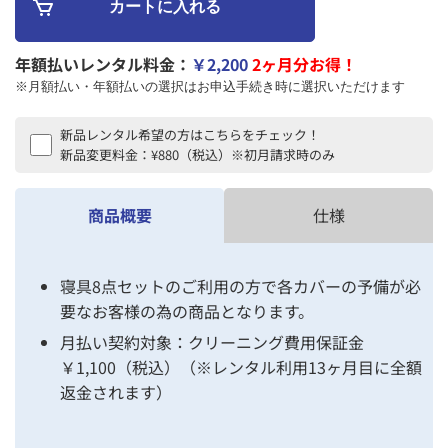
年額払いレンタル料金：
￥2,200
2ヶ月分お得！
※月額払い・年額払いの選択はお申込手続き時に選択いただけます
新品レンタル希望の方はこちらをチェック！
新品変更料金：¥880（税込）※初月請求時のみ
商品概要
仕様
寝具8点セットのご利用の方で各カバーの予備が必
要なお客様の為の商品となります。
月払い契約対象：クリーニング費用保証金
￥1,100（税込）（※レンタル利用13ヶ月目に全額
返金されます）