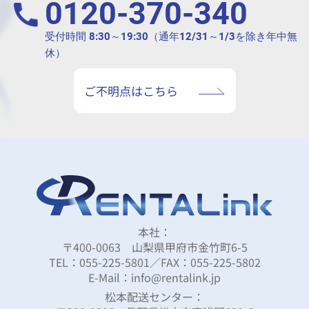
0120-370-340
受付時間 8:30～19:30（通年12/31～1/3を除き年中無
休）
ご不明点はこちら
本社：
〒400-0063 山梨県甲府市金竹町6-5
TEL：055-225-5801／FAX：055-225-5802
E-Mail：info@rentalink.jp
松本配送センター：